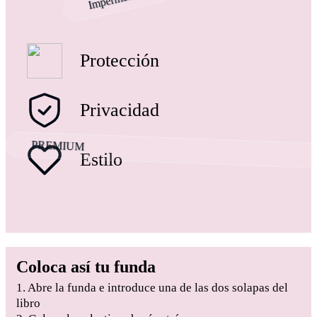
Protección
Privacidad
PREMIUM
Estilo
Coloca así tu funda
1. Abre la funda e introduce una de las dos solapas del
libro