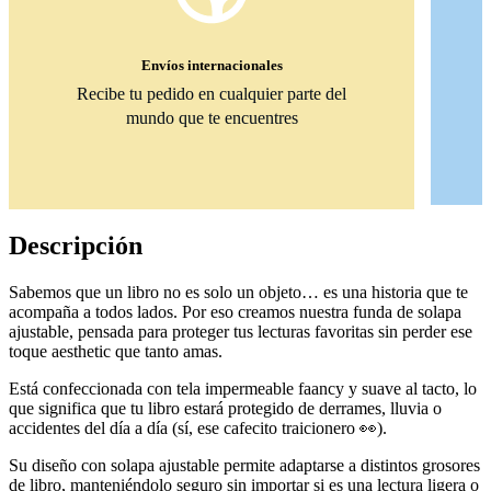
Envíos internacionales
Recibe tu pedido en cualquier parte del
mundo que te encuentres
Descripción
Sabemos que un libro no es solo un objeto… es una historia que te
acompaña a todos lados. Por eso creamos nuestra funda de solapa
ajustable, pensada para proteger tus lecturas favoritas sin perder ese
toque aesthetic que tanto amas.
Está confeccionada con tela impermeable faancy y suave al tacto, lo
que significa que tu libro estará protegido de derrames, lluvia o
accidentes del día a día (sí, ese cafecito traicionero 👀).
Su diseño con solapa ajustable permite adaptarse a distintos grosores
de libro, manteniéndolo seguro sin importar si es una lectura ligera o