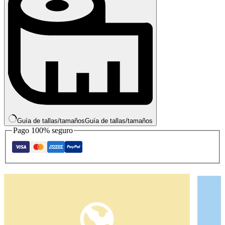
Guía de tallas/tamaños
Guía de tallas/tamaños
Pago 100% seguro