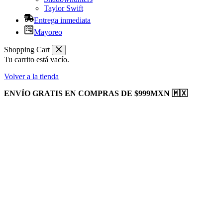
Taylor Swift
Entrega inmediata
Mayoreo
Shopping Cart
Tu carrito está vacío.
Volver a la tienda
ENVÍO GRATIS EN COMPRAS DE $999MXN 🇲🇽