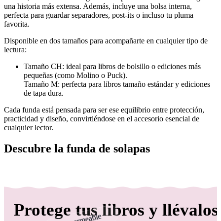
una historia más extensa. Además, incluye una bolsa interna,
perfecta para guardar separadores, post-its o incluso tu pluma
favorita.
Disponible en dos tamaños para acompañarte en cualquier tipo de
lectura:
Tamaño CH: ideal para libros de bolsillo o ediciones más
pequeñas (como Molino o Puck).
Tamaño M: perfecta para libros tamaño estándar y ediciones
de tapa dura.
Cada funda está pensada para ser ese equilibrio entre protección,
practicidad y diseño, convirtiéndose en el accesorio esencial de
cualquier lector.
Descubre la funda de solapas
Protege tus libros y llévalos
Impermeable