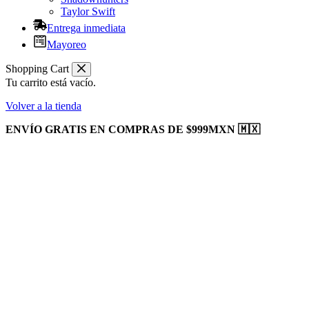
Taylor Swift
Entrega inmediata
Mayoreo
Shopping Cart
Tu carrito está vacío.
Volver a la tienda
ENVÍO GRATIS EN COMPRAS DE $999MXN 🇲🇽