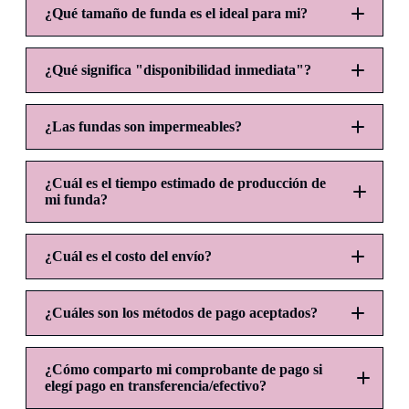
¿Qué tamaño de funda es el ideal para mi?
¿Qué significa "disponibilidad inmediata"?
CH:
M:
¿Las fundas son impermeables?
¿Cuál es el tiempo estimado de producción de
mi funda?
¿Cuál es el costo del envío?
¿Cuáles son los métodos de pago aceptados?
¿Cómo comparto mi comprobante de pago si
elegí pago en transferencia/efectivo?