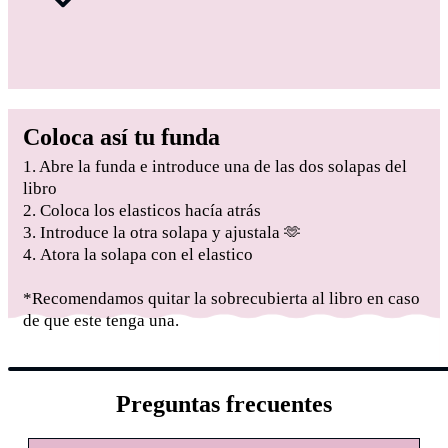
Coloca así tu funda
1. Abre la funda e introduce una de las dos solapas del
libro
2. Coloca los elasticos hacía atrás
3. Introduce la otra solapa y ajustala 🫶
4. Atora la solapa con el elastico
*Recomendamos quitar la sobrecubierta al libro en caso
de que este tenga una.
Ajustable
Preguntas frecuentes