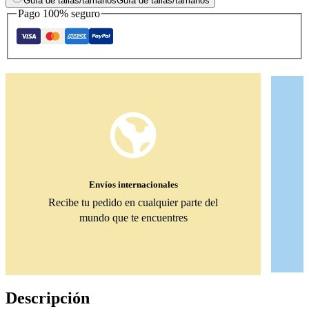
Guía de tallas/tamaños
Guía de tallas/tamaños
Pago 100% seguro
Envíos internacionales
Recibe tu pedido en cualquier parte del
mundo que te encuentres
Descripción