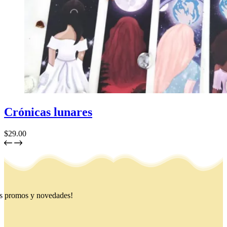
Crónicas lunares
$
29.00
ras promos y novedades!