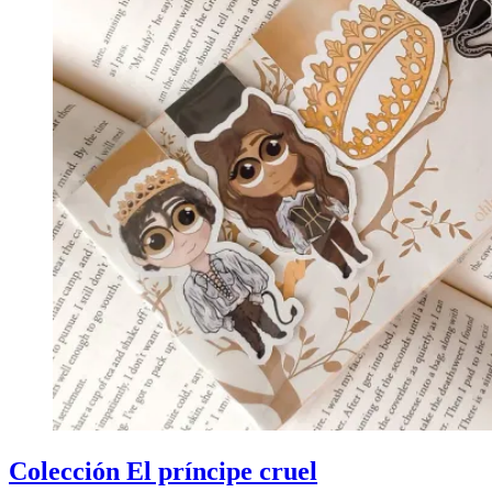
Colección El príncipe cruel