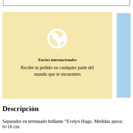
Envíos internacionales
Recibe tu pedido en cualquier parte del
mundo que te encuentres
Descripción
Separador en terminado brillante “Evelyn Hugo. Medidas aprox:
6×16 cm.