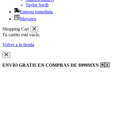
Taylor Swift
Entrega inmediata
Mayoreo
Shopping Cart
Tu carrito está vacío.
Volver a la tienda
ENVÍO GRATIS EN COMPRAS DE $999MXN 🇲🇽