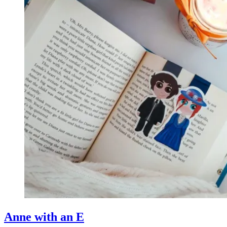
Anne with an E