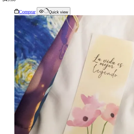
Comprar
Quick view