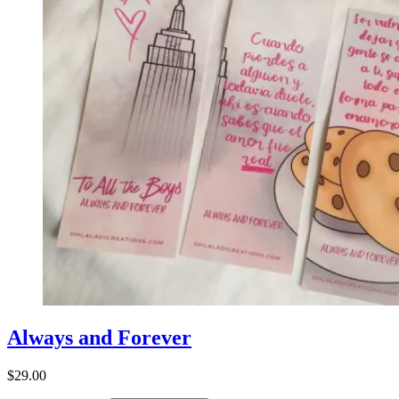
Always and Forever
$
29.00