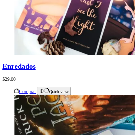
Enredados
$
29.00
Comprar
Quick view