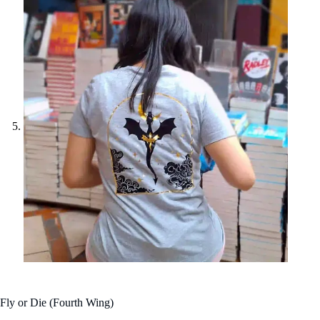
Fly or Die (Fourth Wing)