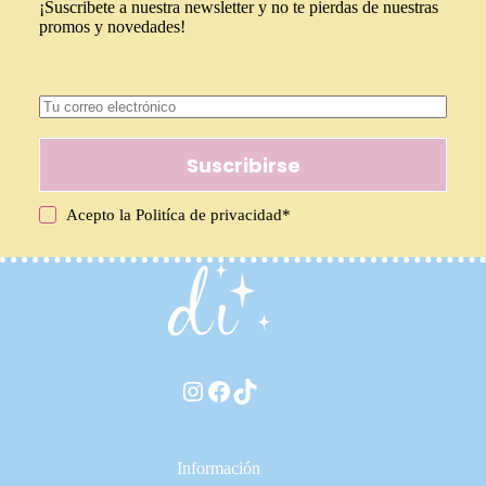
¡Suscribete a nuestra newsletter y no te pierdas de nuestras
promos y novedades!
Suscribirse
Acepto la
Politíca de privacidad
*
Instagram
Facebook
TikTok
Información