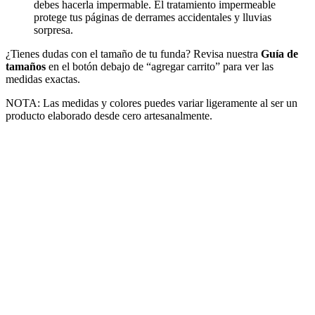
debes hacerla impermable. El tratamiento impermeable
protege tus páginas de derrames accidentales y lluvias
sorpresa.
¿Tienes dudas con el tamaño de tu funda? Revisa nuestra
Guía de
tamaños
en el botón debajo de “agregar carrito” para ver las
medidas exactas.
NOTA: Las medidas y colores puedes variar ligeramente al ser un
producto elaborado desde cero artesanalmente.