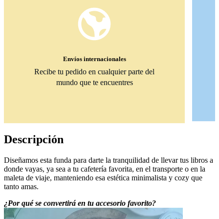
Envíos internacionales
Recibe tu pedido en cualquier parte del
mundo que te encuentres
Descripción
Diseñamos esta funda para darte la tranquilidad de llevar tus libros a
donde vayas, ya sea a tu cafetería favorita, en el transporte o en la
maleta de viaje, manteniendo esa estética minimalista y cozy que
tanto amas.
¿Por qué se convertirá en tu accesorio favorito?