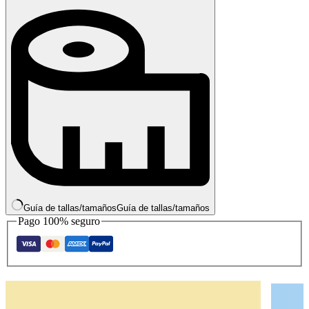
Guía de tallas/tamaños
Guía de tallas/tamaños
Pago 100% seguro