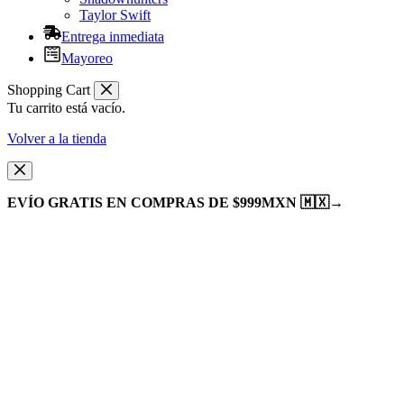
Taylor Swift
Entrega inmediata
Mayoreo
Shopping Cart
Tu carrito está vacío.
Volver a la tienda
EVÍO GRATIS EN COMPRAS DE $999MXN 🇲🇽
→