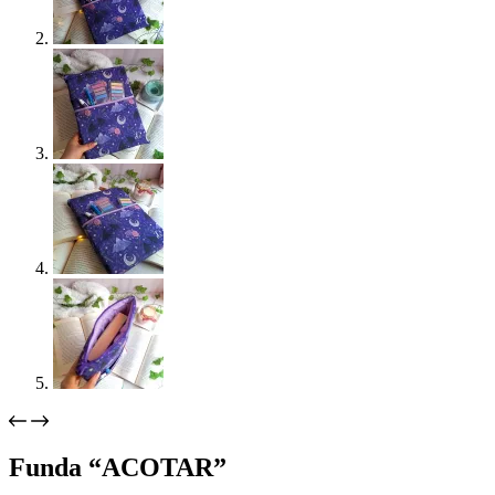
Funda “ACOTAR”