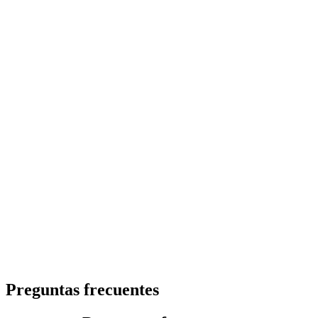
Preguntas frecuentes