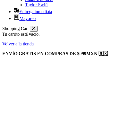
Taylor Swift
Entrega inmediata
Mayoreo
Shopping Cart
Tu carrito está vacío.
Volver a la tienda
ENVÍO GRATIS EN COMPRAS DE $999MXN 🇲🇽