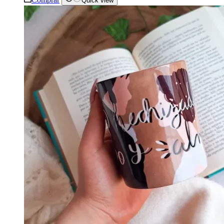
Quick view