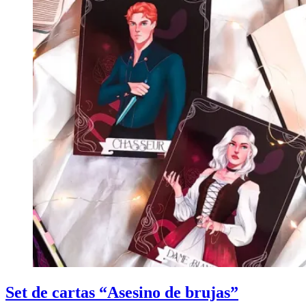
Set de cartas “Asesino de brujas”