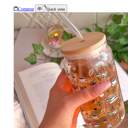
Comprar
Quick view