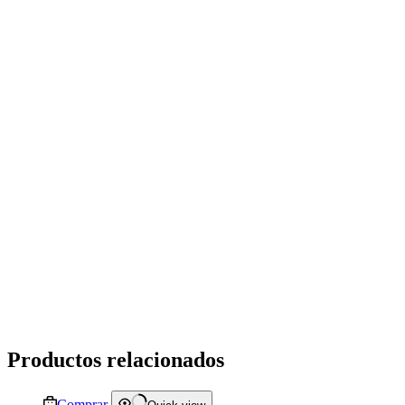
Productos relacionados
Comprar