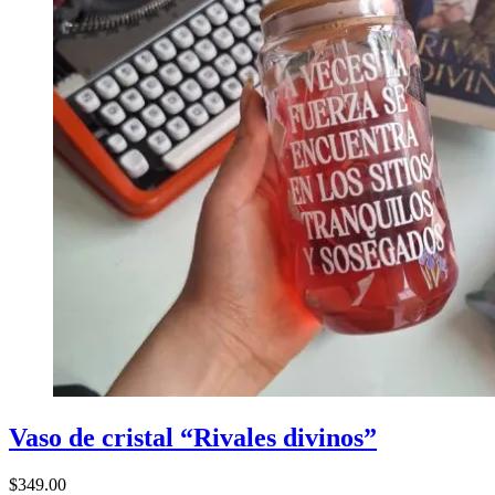
Vaso de cristal “Rivales divinos”
$
349.00