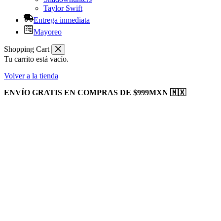
Taylor Swift
Entrega inmediata
Mayoreo
Shopping Cart
Tu carrito está vacío.
Volver a la tienda
ENVÍO GRATIS EN COMPRAS DE $999MXN 🇲🇽