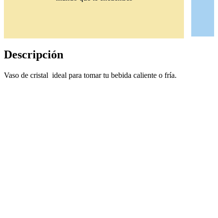
Descripción
Vaso de cristal ideal para tomar tu bebida caliente o fría.