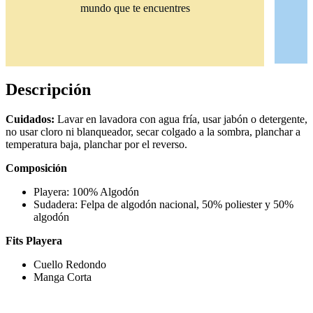
mundo que te encuentres
Descripción
Cuidados:
Lavar en lavadora con agua fría, usar jabón o detergente,
no usar cloro ni blanqueador, secar colgado a la sombra, planchar a
temperatura baja, planchar por el reverso.
Composición
Playera: 100% Algodón
Sudadera: Felpa de algodón nacional, 50% poliester y 50%
algodón
Fits Playera
Cuello Redondo
Manga Corta