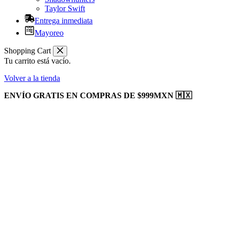
Taylor Swift
Entrega inmediata
Mayoreo
Shopping Cart
Tu carrito está vacío.
Volver a la tienda
ENVÍO GRATIS EN COMPRAS DE $999MXN 🇲🇽