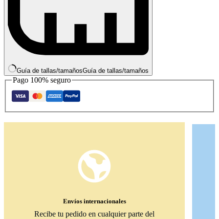
Guía de tallas/tamaños
Guía de tallas/tamaños
Pago 100% seguro
Envíos internacionales
Recibe tu pedido en cualquier parte del