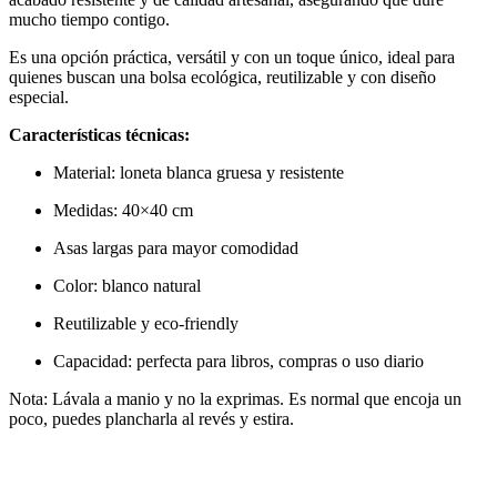
mucho tiempo contigo.
Es una opción práctica, versátil y con un toque único, ideal para
quienes buscan una bolsa ecológica, reutilizable y con diseño
especial.
Características técnicas:
Material: loneta blanca gruesa y resistente
Medidas: 40×40 cm
Asas largas para mayor comodidad
Color: blanco natural
Reutilizable y eco-friendly
Capacidad: perfecta para libros, compras o uso diario
Nota: Lávala a manio y no la exprimas. Es normal que encoja un
poco, puedes plancharla al revés y estira.