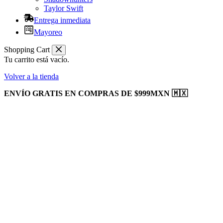
Taylor Swift
Entrega inmediata
Mayoreo
Shopping Cart
Tu carrito está vacío.
Volver a la tienda
ENVÍO GRATIS EN COMPRAS DE $999MXN 🇲🇽